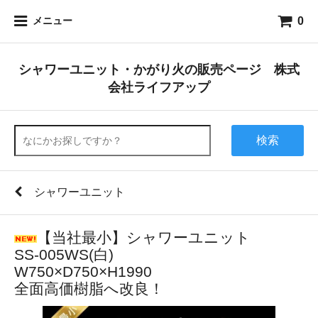
0
メニュー
シャワーユニット・かがり火の販売ページ 株式
会社ライフアップ
検索
シャワーユニット
【当社最小】シャワーユニット
SS-005WS(白)
W750×D750×H1990
全面高価樹脂へ改良！