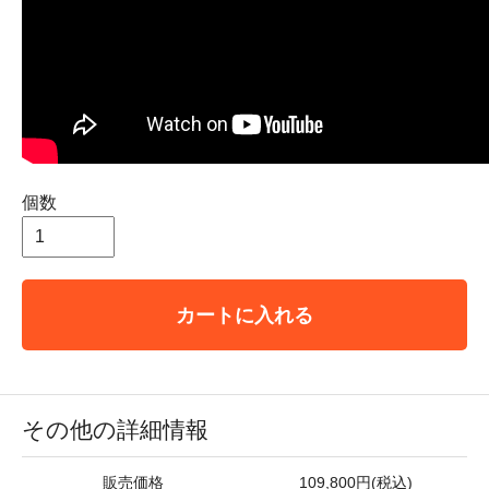
個数
カートに入れる
その他の詳細情報
販売価格
109,800円(税込)