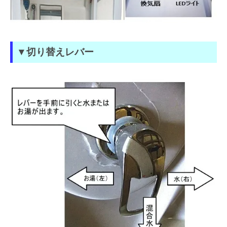
▼切り替えレバー