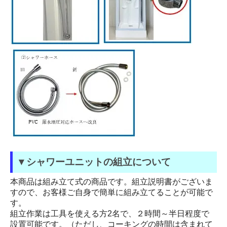
▼シャワーユニットの組立について
本商品は組み立て式の商品です。組立説明書がございま
すので、お客様ご自身で簡単に組み立てることが可能で
す。
組立作業は工具を使える方2名で、２時間～半日程度で
設置可能です。（ただし、コーキングの時間は含まれて