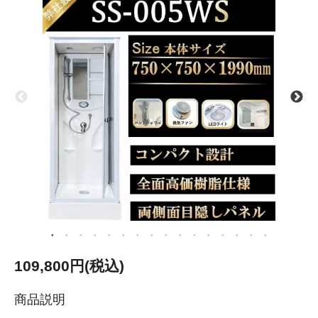
109,800円(税込)
商品説明