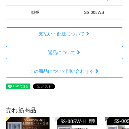
型番
SS-005WS
支払い・配送について
返品について
この商品について問い合わせる
売れ筋商品