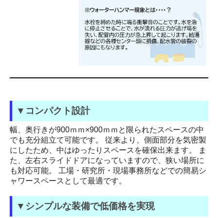
▼コンパクト設計
幅、奥行きが900ｍｍ×900ｍｍと限られたスペースの中
でも充分組立て可能です。 従来より、側面部分を気密製
にしたため、中はゆったりスペースを確保出来ます。 ま
た、左右スライドドアになっていますので、狭い場所に
も対応可能。 工場・研究所・現場事務所などでの簡易シ
ャワースペースとして最適です。
▼シンプルな装備で低価格を実現