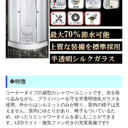
◆特徴
コーナータイプの扇型のシャワーユニットです。光を取
り込みながら、プライバシーを守る半透明強化ガラスを
使用。外からはシルエットのみが映り、室内の様子は見
えません。室内にゆとりがあり、椅子もついているた
め、ゆったりとシャワータイムを楽しむことができま
す。LEDライト・換気ファン付きの充実装備です!!