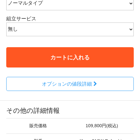
組立サービス
カートに入れる
オプションの値段詳細
その他の詳細情報
販売価格
109,800円(税込)