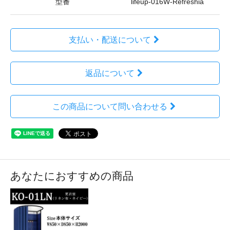
型番
lifeup-016W-Refreshia
支払い・配送について
返品について
この商品について問い合わせる
あなたにおすすめの商品