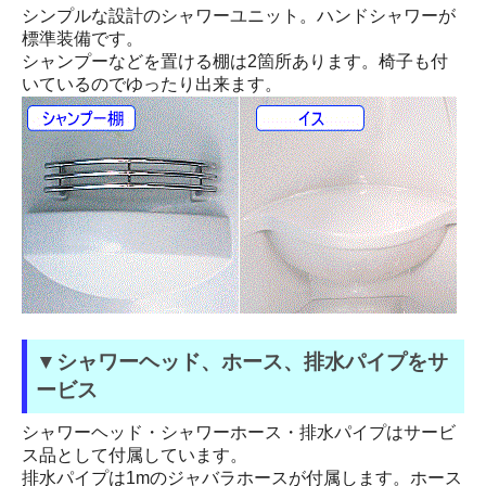
シンプルな設計のシャワーユニット。ハンドシャワーが
標準装備です。
シャンプーなどを置ける棚は2箇所あります。椅子も付
いているのでゆったり出来ます。
▼シャワーヘッド、ホース、排水パイプをサ
ービス
シャワーヘッド・シャワーホース・排水パイプはサービ
ス品として付属しています。
排水パイプは1mのジャバラホースが付属します。ホース