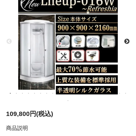
109,800円(税込)
商品説明