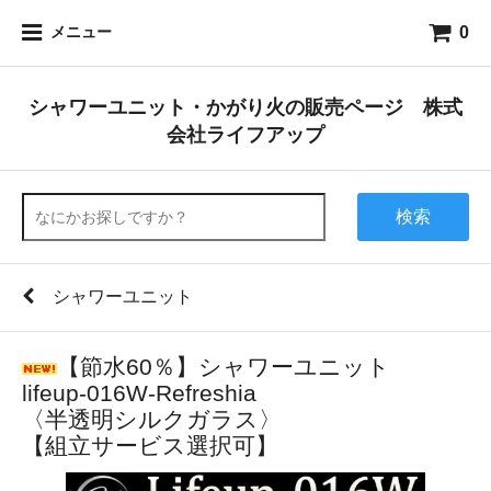
0
メニュー
シャワーユニット・かがり火の販売ページ 株式
会社ライフアップ
検索
シャワーユニット
【節水60％】シャワーユニット
lifeup-016W-Refreshia
〈半透明シルクガラス〉
【組立サービス選択可】