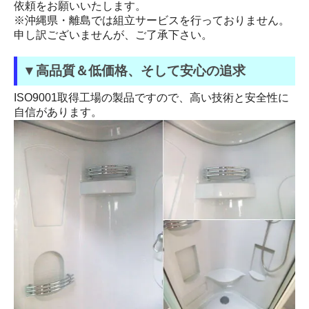
依頼をお願いいたします。
※沖縄県・離島では組立サービスを行っておりません。
申し訳ございませんが、ご了承下さい。
▼高品質＆低価格、そして安心の追求
ISO9001取得工場の製品ですので、高い技術と安全性に
自信があります。