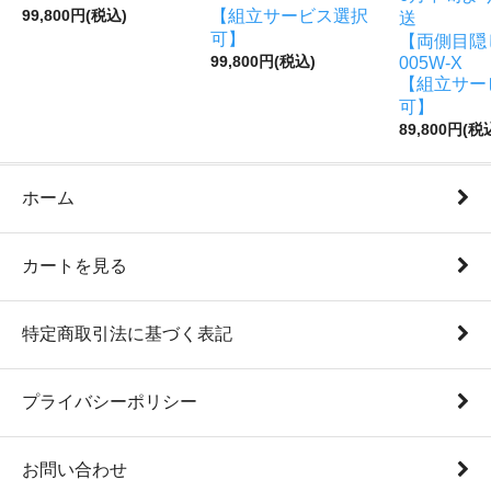
【組立サービス選択
99,800円(税込)
送
可】
【両側目隠し
99,800円(税込)
005W-X
【組立サー
可】
89,800円(税
ホーム
カートを見る
特定商取引法に基づく表記
プライバシーポリシー
お問い合わせ