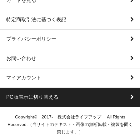
カートを見る
特定商取引法に基づく表記
プライバシーポリシー
お問い合わせ
マイアカウント
PC版表示に切り替える
Copyright© 2017- 株式会社ライフアップ All Rights
Reserved.（当サイトのテキスト・画像の無断転載・複製を固く
禁じます。）